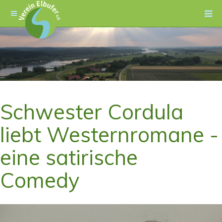
Schwester Cordula
liebt Westernromane -
eine satirische
Comedy