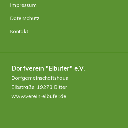
Impressum
Datenschutz
Kontakt
Dorfverein "Elbufer" e.V.
Dorfgemeinschaftshaus
Elbstraße, 19273 Bitter
www.verein-elbufer.de