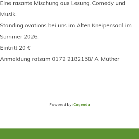
Eine rasante Mischung aus Lesung, Comedy und
Musik.
Standing ovations bei uns im Alten Kneipensaal im
Sommer 2026.
Eintritt 20 €
Anmeldung ratsam 0172 2182158/ A. Müther
Powered by
iCagenda