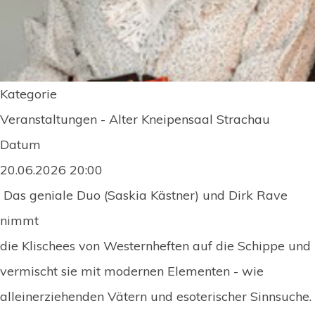
Kategorie
Veranstaltungen - Alter Kneipensaal Strachau
Datum
20.06.2026
20:00
Das geniale Duo (Saskia Kästner) und Dirk Rave
nimmt
die Klischees von Westernheften auf die Schippe und
vermischt sie mit modernen Elementen - wie
alleinerziehenden Vätern und esoterischer Sinnsuche.